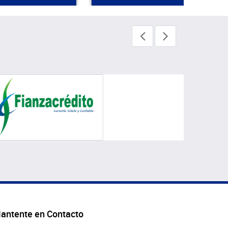
antente en Contacto