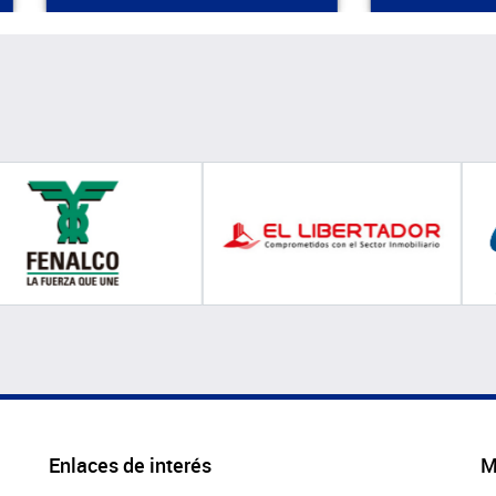
Enlaces de interés
M