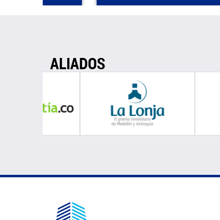
ALIADOS