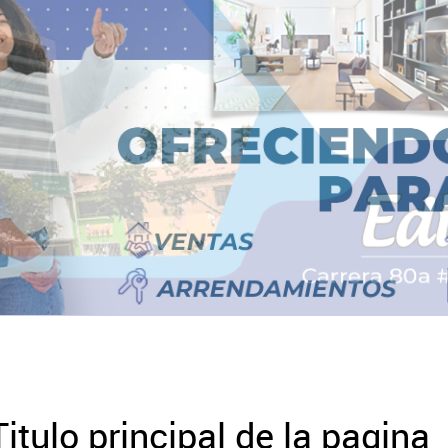
Titulo principal de la pagina