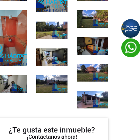
¿Te gusta este inmueble?
¡Contáctanos ahora!