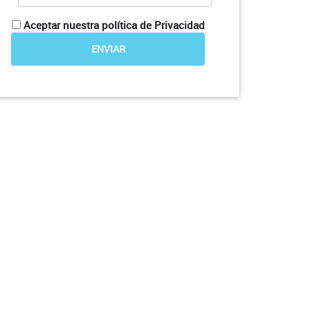
Aceptar nuestra política de Privacidad