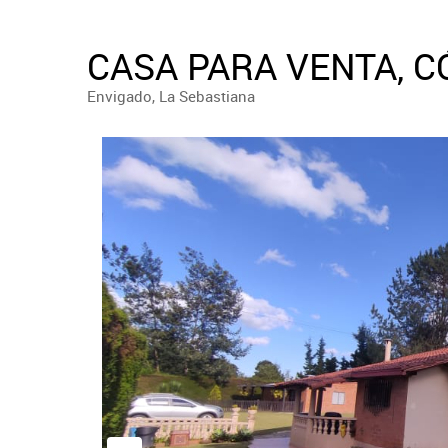
CASA PARA VENTA, C
Envigado, La Sebastiana