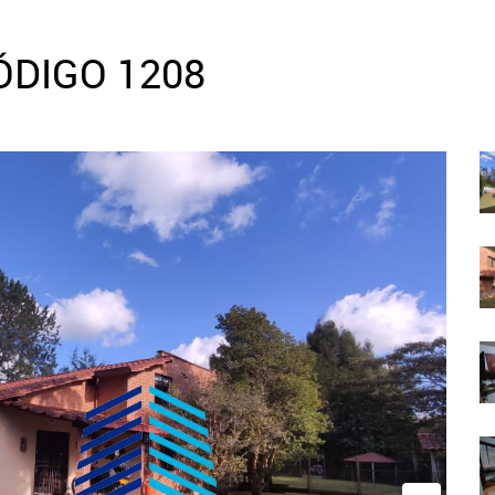
ÓDIGO 1208