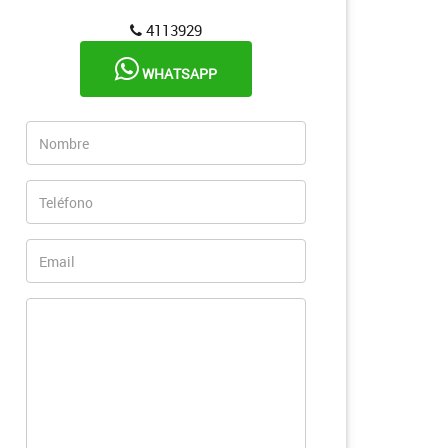
4113929
WHATSAPP