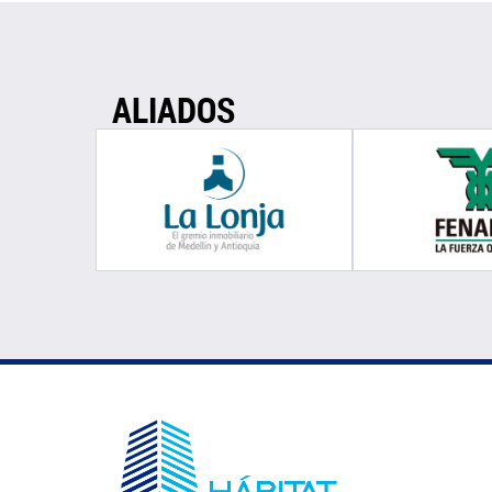
ALIADOS