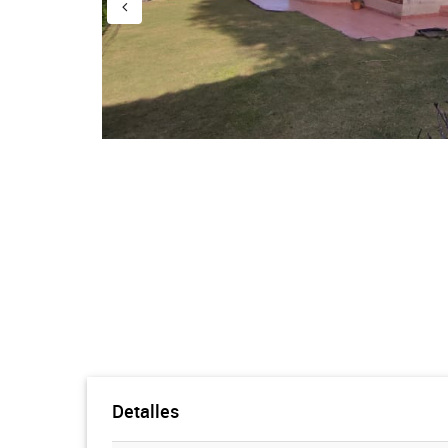
Detalles