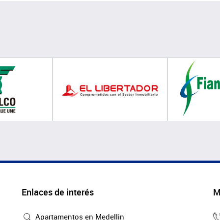
Enlaces de interés
M
Apartamentos en Medellin