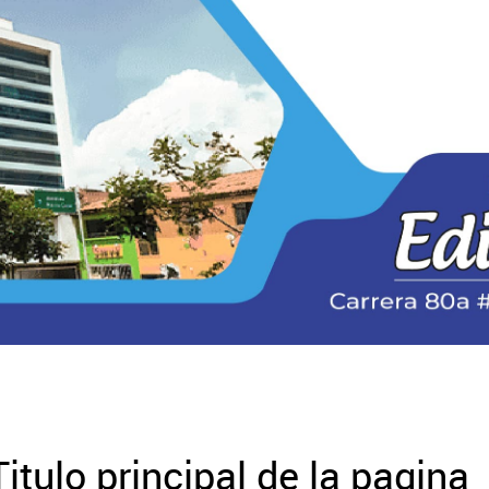
Titulo principal de la pagina