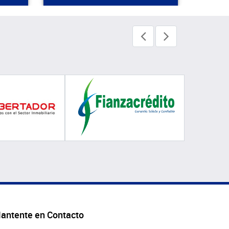
antente en Contacto