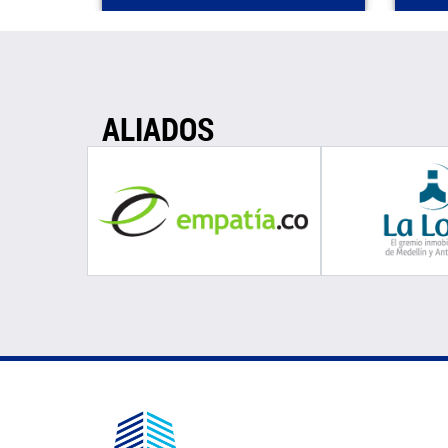
ALIADOS