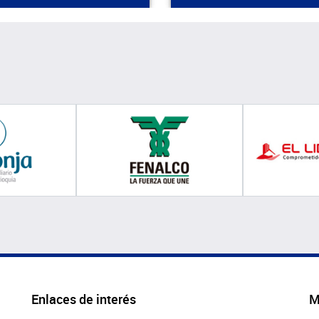
Enlaces de interés
M