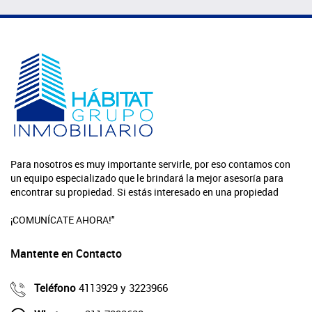
Para nosotros es muy importante servirle, por eso contamos con
un equipo especializado que le brindará la mejor asesoría para
encontrar su propiedad. Si estás interesado en una propiedad
¡COMUNÍCATE AHORA!"
Mantente en Contacto
Teléfono
4113929 y 3223966