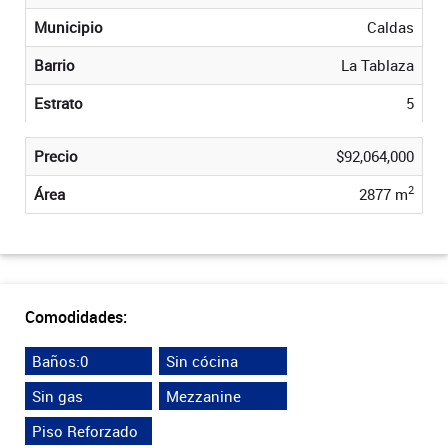
Municipio
Caldas
Barrio
La Tablaza
Estrato
5
Precio
$92,064,000
2
Área
2877 m
Comodidades:
Baños:0
Sin cócina
Sin gas
Mezzanine
Piso Reforzado