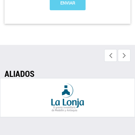
ALIADOS