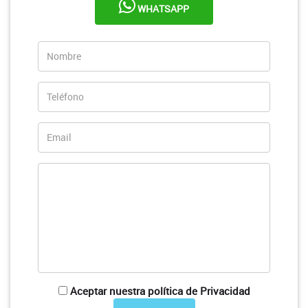
WHATSAPP
Aceptar nuestra política de Privacidad