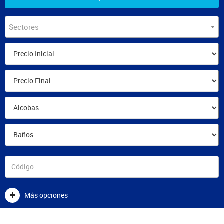
Sectores
Más opciones