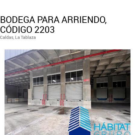
BODEGA PARA ARRIENDO,
CÓDIGO 2203
Caldas, La Tablaza