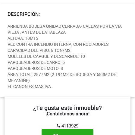
DESCRIPCIÓN:
ARRIENDA BODEGA UNIDAD CERRADA- CALDAS POR LA VIA
VIEJA , ANTES DE LA TABLAZA
ALTURA: 10MTS
RED CONTRA INCENDIO INTERNA, CON ROCIADORES
CAPACIDAD DEL PISO: 5 TON/M2
MUELLES DE CARGUE Y DESCARGUE: 10
PARQUEADEROS DE CARRO: 6
PARQUEADEROS DE MOTO: 8
ÁREA TOTAL: 2877M2 (2.194M2 DE BODEGA Y 683M2 DE
MEZANINE)
EL CANON ES MAS IVA .
¿Te gusta este inmueble?
¡Contáctanos ahora!
4113929