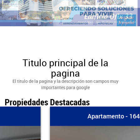
Titulo principal de la
pagina
El titulo de la pagina y la descripción son campos muy
importantes para google
Propiedades Destacadas
Apartamento - 1646