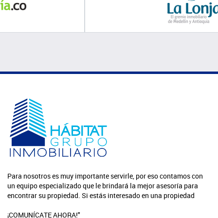
Para nosotros es muy importante servirle, por eso contamos con
un equipo especializado que le brindará la mejor asesoría para
encontrar su propiedad. Si estás interesado en una propiedad
¡COMUNÍCATE AHORA!"