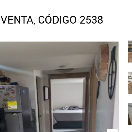
VENTA, CÓDIGO 2538