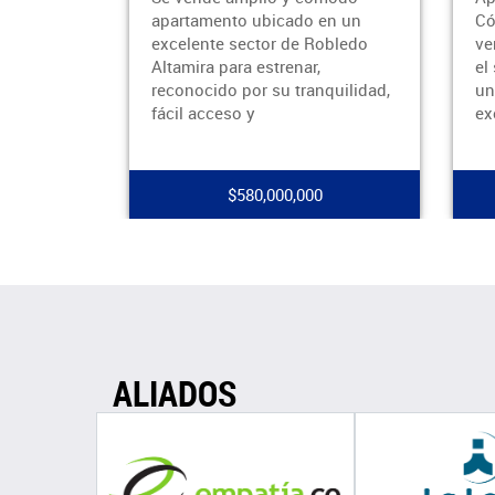
apartamento ubicado en un
Có
excelente sector de Robledo
ve
Altamira para estrenar,
el
reconocido por su tranquilidad,
un
fácil acceso y
ex
$580,000,000
ALIADOS