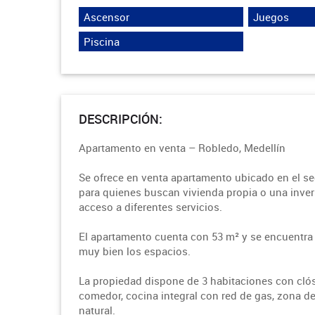
Ascensor
Juegos
Piscina
DESCRIPCIÓN:
Apartamento en venta – Robledo, Medellín
Se ofrece en venta apartamento ubicado en el se
para quienes buscan vivienda propia o una inve
acceso a diferentes servicios.
El apartamento cuenta con 53 m² y se encuentra 
muy bien los espacios.
La propiedad dispone de 3 habitaciones con clóse
comedor, cocina integral con red de gas, zona de
natural.