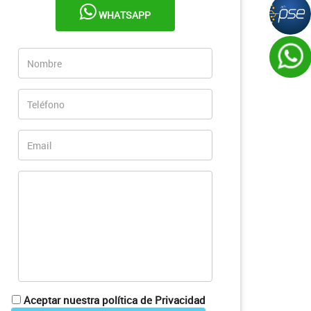
WHATSAPP
Aceptar nuestra política de Privacidad