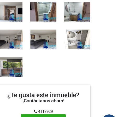
¿Te gusta este inmueble?
¡Contáctanos ahora!
4113929