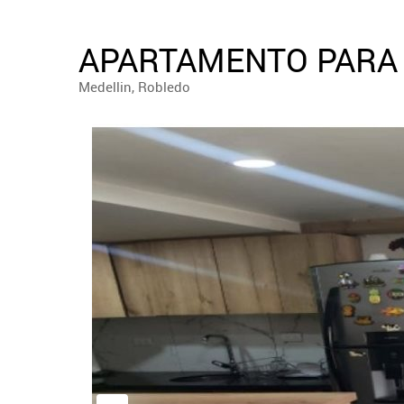
APARTAMENTO PARA 
Medellin, Robledo