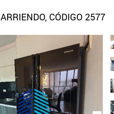
ARRIENDO, CÓDIGO 2577