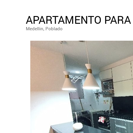
APARTAMENTO PARA 
Medellin, Poblado