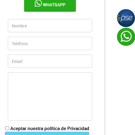
WHATSAPP
Aceptar nuestra política de Privacidad