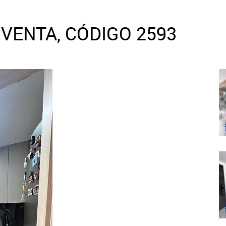
VENTA, CÓDIGO 2593