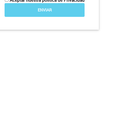
Aceptar nuestra política de Privacidad