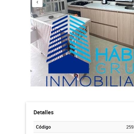
Detalles
Código
259