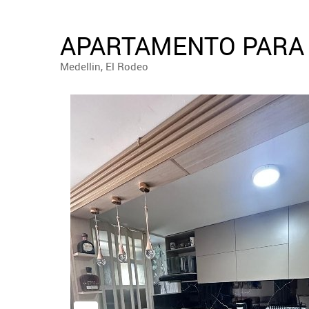
APARTAMENTO PARA 
Medellin, El Rodeo