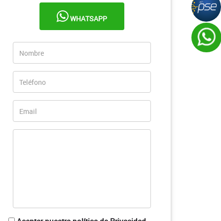
WHATSAPP