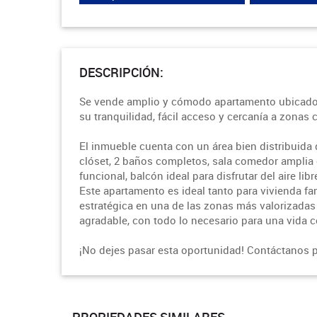
DESCRIPCIÓN:
Se vende amplio y cómodo apartamento ubicado 
su tranquilidad, fácil acceso y cercanía a zonas 
El inmueble cuenta con un área bien distribuida
clóset, 2 baños completos, sala comedor amplia c
funcional, balcón ideal para disfrutar del aire li
Este apartamento es ideal tanto para vivienda fa
estratégica en una de las zonas más valorizadas
agradable, con todo lo necesario para una vida 
¡No dejes pasar esta oportunidad! Contáctanos p