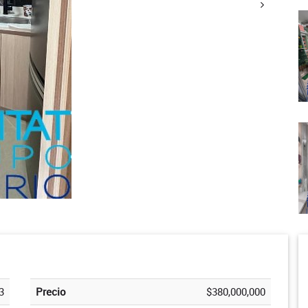
3
Precio
$380,000,000