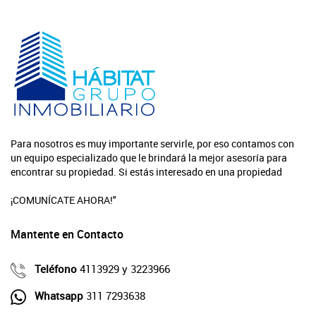
Para nosotros es muy importante servirle, por eso contamos con
un equipo especializado que le brindará la mejor asesoría para
encontrar su propiedad. Si estás interesado en una propiedad
¡COMUNÍCATE AHORA!"
Mantente en Contacto
Teléfono
4113929 y 3223966
Whatsapp
311 7293638