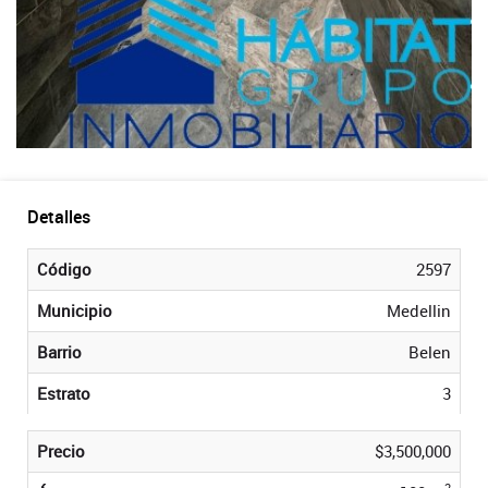
Detalles
Código
2597
Municipio
Medellin
Barrio
Belen
Estrato
3
Precio
$3,500,000
2