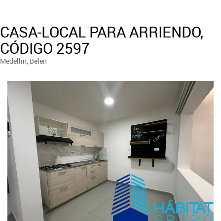
CASA-LOCAL PARA ARRIENDO,
CÓDIGO 2597
Medellin, Belen