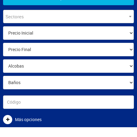
Sectores
Más opciones