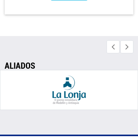
ALIADOS