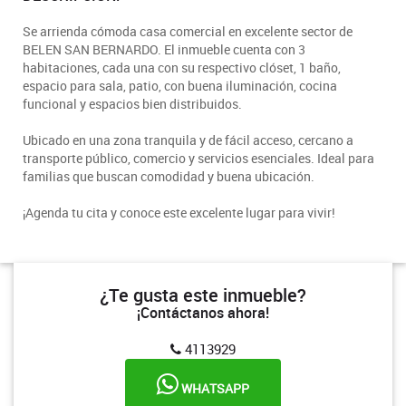
Se arrienda cómoda casa comercial en excelente sector de
BELEN SAN BERNARDO. El inmueble cuenta con 3
habitaciones, cada una con su respectivo clóset, 1 baño,
espacio para sala, patio, con buena iluminación, cocina
funcional y espacios bien distribuidos.
Ubicado en una zona tranquila y de fácil acceso, cercano a
transporte público, comercio y servicios esenciales. Ideal para
familias que buscan comodidad y buena ubicación.
¡Agenda tu cita y conoce este excelente lugar para vivir!
¿Te gusta este inmueble?
¡Contáctanos ahora!
4113929
WHATSAPP