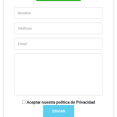
Aceptar nuestra política de Privacidad