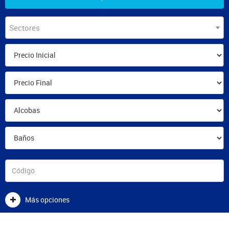
Sectores
Más opciones