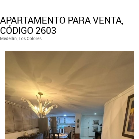
APARTAMENTO PARA VENTA,
CÓDIGO 2603
Medellin, Los Colores