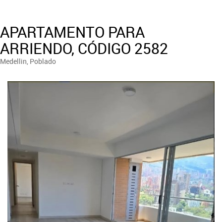
APARTAMENTO PARA
ARRIENDO, CÓDIGO 2582
Medellin, Poblado