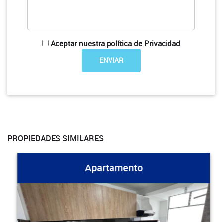
Aceptar nuestra política de Privacidad
PROPIEDADES SIMILARES
Apartamento