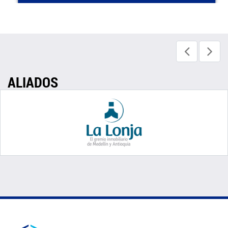
ALIADOS