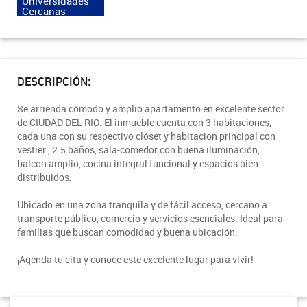
Universidades
Cercanas
DESCRIPCIÓN:
Se arrienda cómodo y amplio apartamento en excelente sector
de CIUDAD DEL RIO. El inmueble cuenta con 3 habitaciones,
cada una con su respectivo clóset y habitacion principal con
vestier , 2.5 baños, sala-comedor con buena iluminación,
balcon amplio, cocina integral funcional y espacios bien
distribuidos.
Ubicado en una zona tranquila y de fácil acceso, cercano a
transporte público, comercio y servicios esenciales. Ideal para
familias que buscan comodidad y buena ubicación.
¡Agenda tu cita y conoce este excelente lugar para vivir!