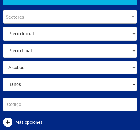
Sectores
Más opciones